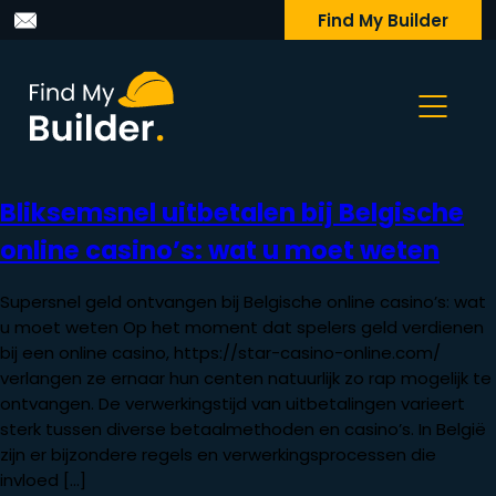
Find My Builder
Bliksemsnel uitbetalen bij Belgische
online casino’s: wat u moet weten
Supersnel geld ontvangen bij Belgische online casino’s: wat
u moet weten Op het moment dat spelers geld verdienen
bij een online casino, https://star-casino-online.com/
verlangen ze ernaar hun centen natuurlijk zo rap mogelijk te
ontvangen. De verwerkingstijd van uitbetalingen varieert
sterk tussen diverse betaalmethoden en casino’s. In België
zijn er bijzondere regels en verwerkingsprocessen die
invloed […]