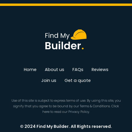
Home
About us
FAQs
Reviews
Join us
Get a quote
Use of this site is subject to express terms of use. By using this site, you
signify that you agree to be bound by our
Terms & Conditions
.
Click
here
to read our Privacy Policy.
© 2024 Find My Builder. All Rights reserved.