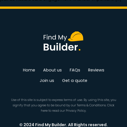
Home
About us
FAQs
Reviews
Join us
Get a quote
Use of this site is subject to express terms of use. By using this site, you
signify that you agree to be bound by our
Terms & Conditions
.
Click
here
to read our Privacy Policy.
© 2024 Find My Builder. All Rights reserved.