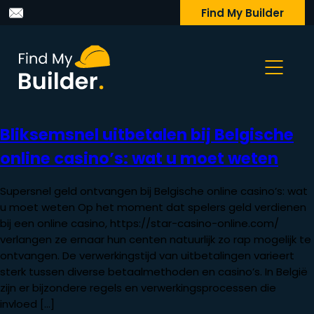
Find My Builder
Bliksemsnel uitbetalen bij Belgische
online casino’s: wat u moet weten
Supersnel geld ontvangen bij Belgische online casino’s: wat
u moet weten Op het moment dat spelers geld verdienen
bij een online casino, https://star-casino-online.com/
verlangen ze ernaar hun centen natuurlijk zo rap mogelijk te
ontvangen. De verwerkingstijd van uitbetalingen varieert
sterk tussen diverse betaalmethoden en casino’s. In België
zijn er bijzondere regels en verwerkingsprocessen die
invloed […]